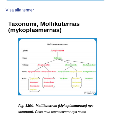
Visa alla termer
Taxonomi, Mollikuternas
(mykoplasmernas)
Fig. 136:1. Mollikuternas (Mykoplasmernas) nya
taxonomi.
Röda taxa representerar nya namn.