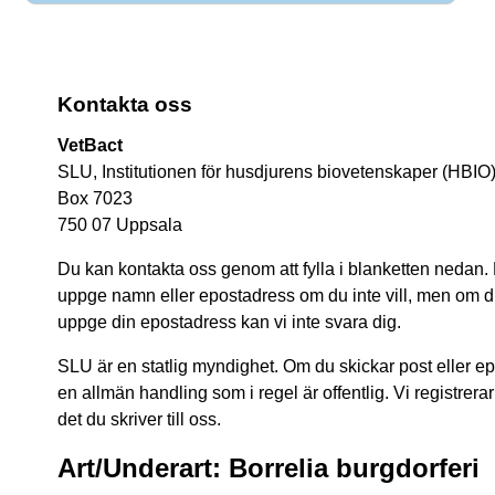
Kontakta oss
VetBact
SLU, Institutionen för husdjurens biovetenskaper (HBIO
Box 7023
750 07 Uppsala
Du kan kontakta oss genom att fylla i blanketten nedan.
uppge namn eller epostadress om du inte vill, men om du 
uppge din epostadress kan vi inte svara dig.
SLU är en statlig myndighet. Om du skickar post eller epos
en allmän handling som i regel är offentlig. Vi registrerar
det du skriver till oss.
Art/Underart: Borrelia burgdorferi