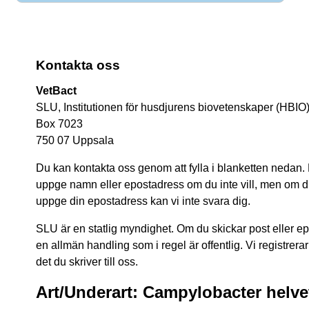
Kontakta oss
VetBact
SLU, Institutionen för husdjurens biovetenskaper (HBIO
Box 7023
750 07 Uppsala
Du kan kontakta oss genom att fylla i blanketten nedan.
uppge namn eller epostadress om du inte vill, men om du 
uppge din epostadress kan vi inte svara dig.
SLU är en statlig myndighet. Om du skickar post eller epos
en allmän handling som i regel är offentlig. Vi registrerar
det du skriver till oss.
Art/Underart: Campylobacter helve