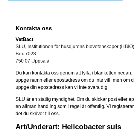
Kontakta oss
VetBact
SLU, Institutionen för husdjurens biovetenskaper (HBIO
Box 7023
750 07 Uppsala
Du kan kontakta oss genom att fylla i blanketten nedan.
uppge namn eller epostadress om du inte vill, men om du 
uppge din epostadress kan vi inte svara dig.
SLU är en statlig myndighet. Om du skickar post eller epos
en allmän handling som i regel är offentlig. Vi registrerar
det du skriver till oss.
Art/Underart: Helicobacter suis