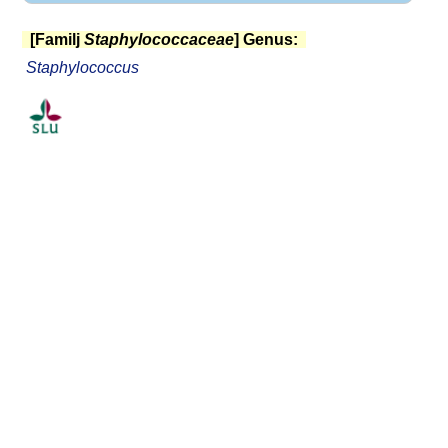
[Familj
Staphylococcaceae
] Genus:
Staphylococcus