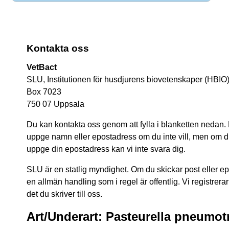
Kontakta oss
VetBact
SLU, Institutionen för husdjurens biovetenskaper (HBIO
Box 7023
750 07 Uppsala
Du kan kontakta oss genom att fylla i blanketten nedan.
uppge namn eller epostadress om du inte vill, men om du 
uppge din epostadress kan vi inte svara dig.
SLU är en statlig myndighet. Om du skickar post eller epos
en allmän handling som i regel är offentlig. Vi registrerar
det du skriver till oss.
Art/Underart: Pasteurella pneumot