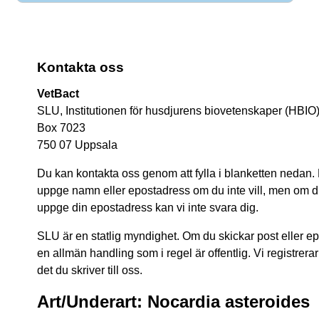
Kontakta oss
VetBact
SLU, Institutionen för husdjurens biovetenskaper (HBIO
Box 7023
750 07 Uppsala
Du kan kontakta oss genom att fylla i blanketten nedan.
uppge namn eller epostadress om du inte vill, men om du 
uppge din epostadress kan vi inte svara dig.
SLU är en statlig myndighet. Om du skickar post eller epos
en allmän handling som i regel är offentlig. Vi registrerar
det du skriver till oss.
Art/Underart: Nocardia asteroides